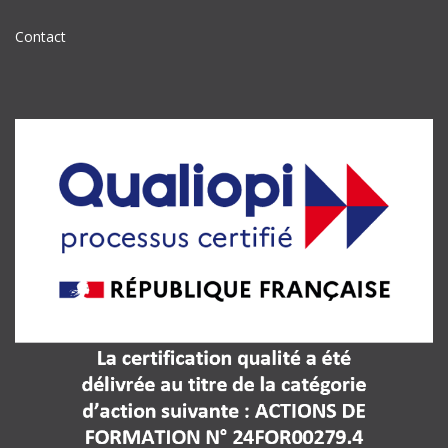
Contact