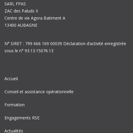
SARL FPAS
ZAC des Paluds II
Centre de vie Agora Batiment A
13400 AUBAGNE
N° SIRET : 799 666 169 00039 Déclaration d’activité enregistrée
sous le n° 93.13.15076.13
Accueil
Conseil et assistance opérationnelle
Formation
Engagements RSE
Actualités