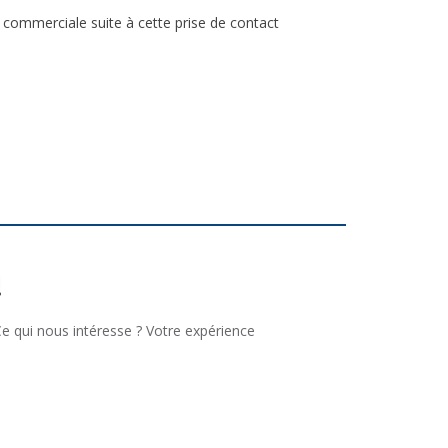
n commerciale suite à cette prise de contact
!
e qui nous intéresse ? Votre expérience