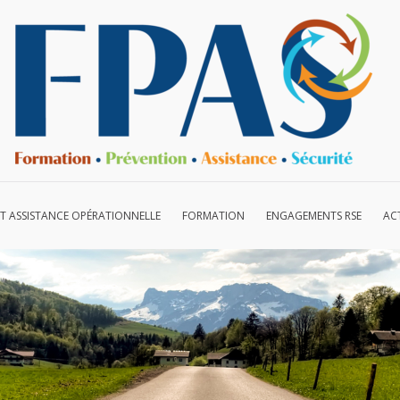
ET ASSISTANCE OPÉRATIONNELLE
FORMATION
ENGAGEMENTS RSE
AC