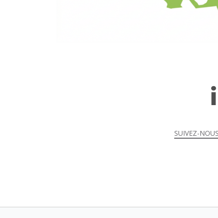
SUIVEZ-NOUS