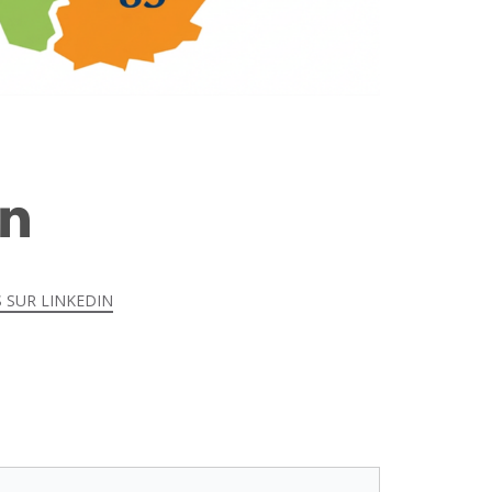
 SUR LINKEDIN