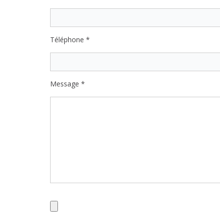
Téléphone *
Message *