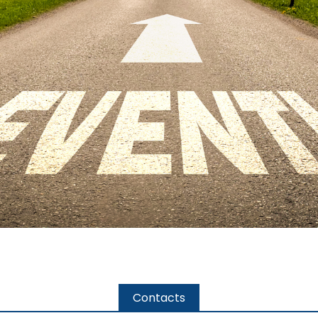
Contacts