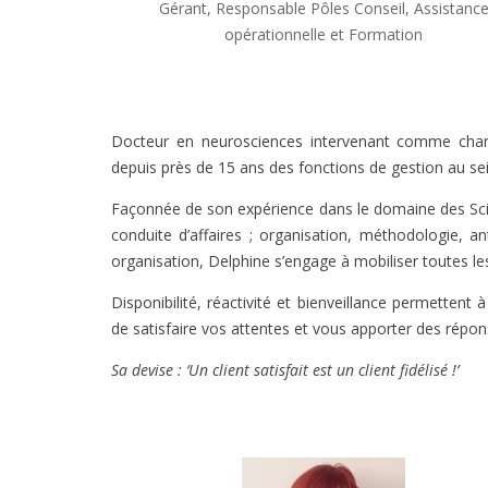
Gérant, Responsable Pôles Conseil, Assistanc
opérationnelle et Formation
Docteur en neurosciences intervenant comme charg
depuis près de 15 ans des fonctions de gestion au sei
Façonnée de son expérience dans le domaine des Sci
conduite d’affaires ; organisation, méthodologie, an
organisation, Delphine s’engage à mobiliser toutes le
Disponibilité, réactivité et bienveillance permettent 
de satisfaire vos attentes et vous apporter des répo
Sa devise : ‘Un client satisfait est un client fidélisé !’