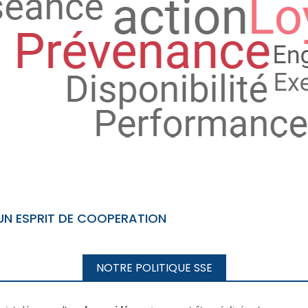
 UN ESPRIT DE COOPERATION
NOTRE POLITIQUE SSE