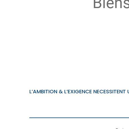
L’AMBITION & L’EXIGENCE NECESSITENT