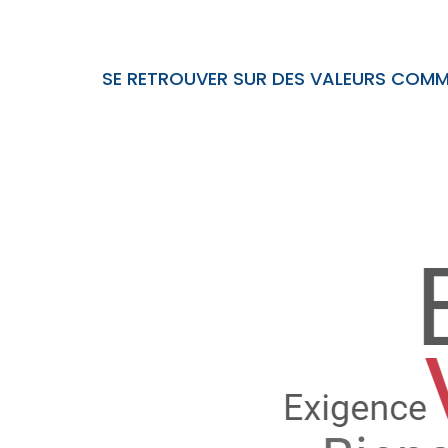
SE RETROUVER SUR DES VALEURS COMM