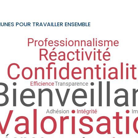
UNES POUR TRAVAILLER ENSEMBLE