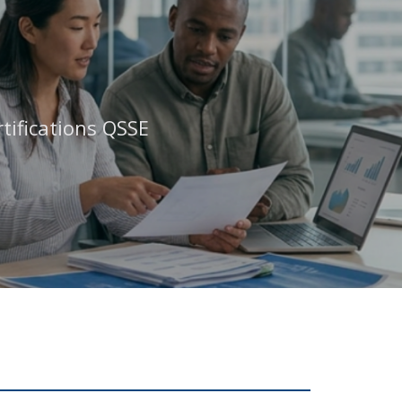
tifications QSSE