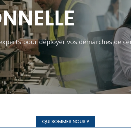
NNELLE
xperts pour déployer vos démarches de cer
QUI SOMMES NOUS ?