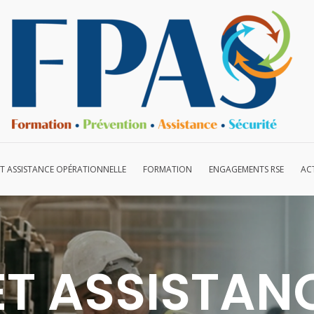
ET ASSISTANCE OPÉRATIONNELLE
FORMATION
ENGAGEMENTS RSE
AC
ET ASSISTAN