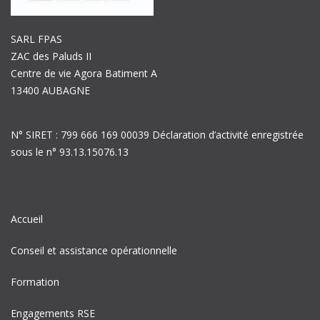
SARL FPAS
ZAC des Paluds II
Centre de vie Agora Batiment A
13400 AUBAGNE
N° SIRET : 799 666 169 00039 Déclaration d’activité enregistrée
sous le n° 93.13.15076.13
Accueil
Conseil et assistance opérationnelle
Formation
Engagements RSE