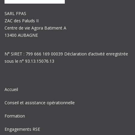
SARL FPAS
ZAC des Paluds II
Centre de vie Agora Batiment A
13400 AUBAGNE
N° SIRET : 799 666 169 00039 Déclaration d’activité enregistrée
sous le n° 93.13.15076.13
Accueil
Conseil et assistance opérationnelle
Formation
Engagements RSE