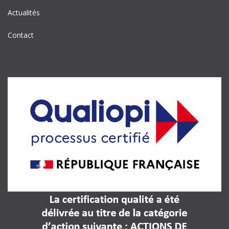
Actualités
Contact