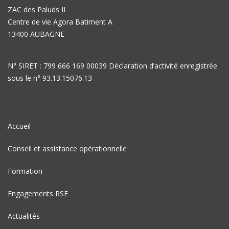
ZAC des Paluds II
Centre de vie Agora Batiment A
13400 AUBAGNE
N° SIRET : 799 666 169 00039 Déclaration d’activité enregistrée
sous le n° 93.13.15076.13
Accueil
Conseil et assistance opérationnelle
Formation
Engagements RSE
Actualités