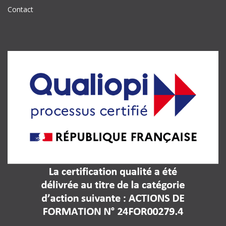
Contact