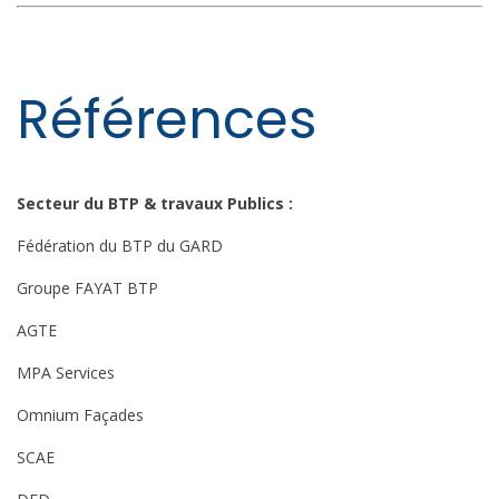
Références
Secteur du BTP & travaux Publics :
Fédération du BTP du GARD
Groupe FAYAT BTP
AGTE
MPA Services
Omnium Façades
SCAE