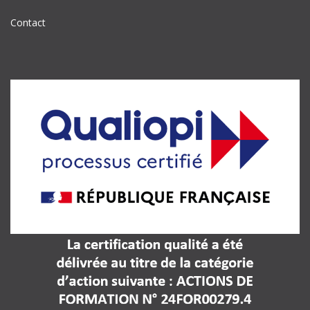
Contact