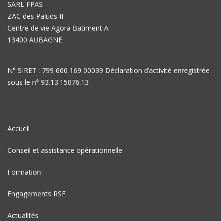
SARL FPAS
ZAC des Paluds II
Centre de vie Agora Batiment A
13400 AUBAGNE
N° SIRET : 799 666 169 00039 Déclaration d’activité enregistrée
sous le n° 93.13.15076.13
Accueil
Conseil et assistance opérationnelle
Formation
Engagements RSE
Actualités