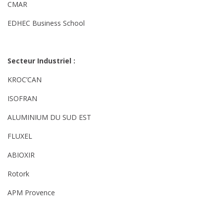
CMAR
EDHEC Business School
Secteur Industriel :
KROC’CAN
ISOFRAN
ALUMINIUM DU SUD EST
FLUXEL
ABIOXIR
Rotork
APM Provence