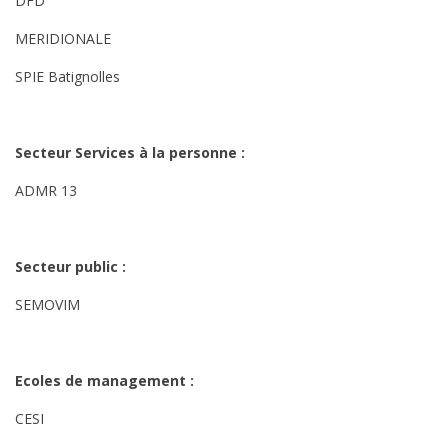
DFD
MERIDIONALE
SPIE Batignolles
Secteur Services à la personne :
ADMR 13
Secteur public :
SEMOVIM
Ecoles de management :
CESI