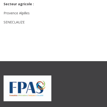
Secteur agricole :
Provence Alpilles
SENECLAUZE