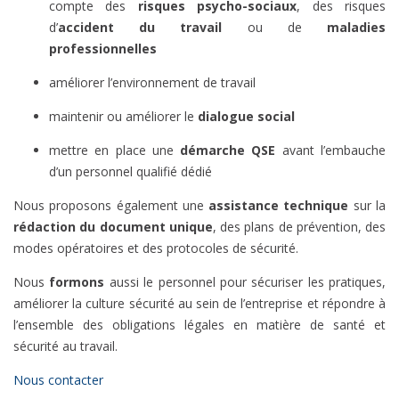
compte des
risques psycho-sociaux
, des risques
d’
accident
du travail
ou de
maladies
professionnelles
améliorer l’environnement de travail
maintenir ou améliorer le
dialogue social
mettre en place une
démarche QSE
avant l’embauche
d’un personnel qualifié dédié
Nous proposons également une
assistance technique
sur la
rédaction du document unique
, des plans de prévention,
des
modes opératoires et des protocoles de sécurité.
Nous
formons
aussi le personnel pour sécuriser les pratiques,
améliorer la culture sécurité au sein de l’entreprise et répondre à
l’ensemble des obligations légales en matière de santé et
sécurité au travail.
Nous contacter