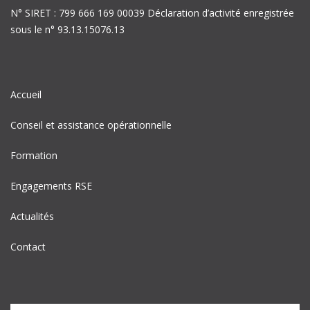
N° SIRET : 799 666 169 00039 Déclaration d’activité enregistrée
sous le n° 93.13.15076.13
Accueil
Conseil et assistance opérationnelle
Formation
Engagements RSE
Actualités
Contact