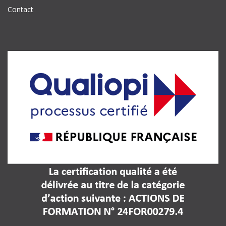
Contact