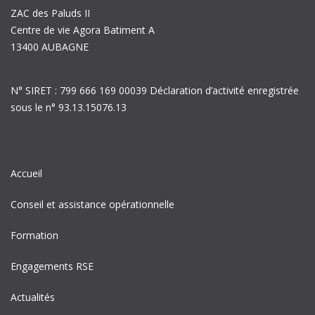
ZAC des Paluds II
Centre de vie Agora Batiment A
13400 AUBAGNE
N° SIRET : 799 666 169 00039 Déclaration d’activité enregistrée
sous le n° 93.13.15076.13
Accueil
Conseil et assistance opérationnelle
Formation
Engagements RSE
Actualités