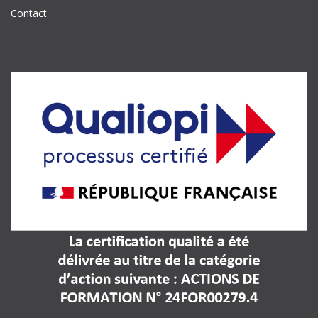
Contact