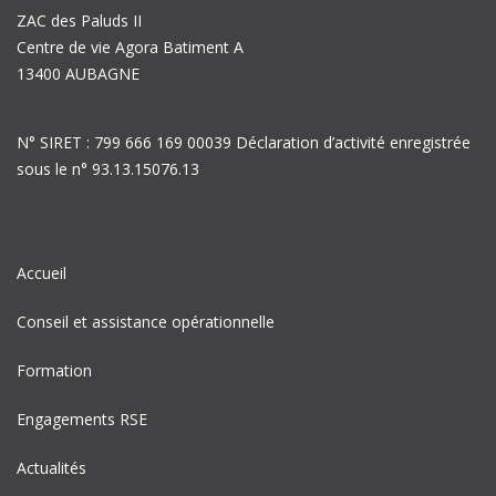
ZAC des Paluds II
Centre de vie Agora Batiment A
13400 AUBAGNE
N° SIRET : 799 666 169 00039 Déclaration d’activité enregistrée
sous le n° 93.13.15076.13
Accueil
Conseil et assistance opérationnelle
Formation
Engagements RSE
Actualités