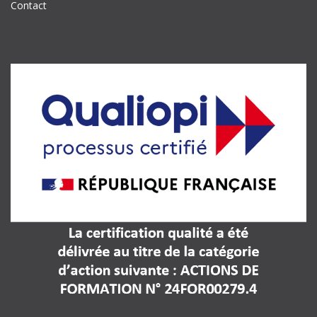
Contact