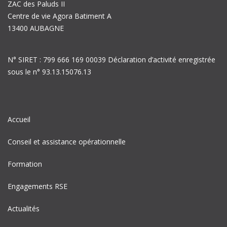
ZAC des Paluds II
Centre de vie Agora Batiment A
13400 AUBAGNE
N° SIRET : 799 666 169 00039 Déclaration d’activité enregistrée
sous le n° 93.13.15076.13
Accueil
Conseil et assistance opérationnelle
Formation
Engagements RSE
Actualités