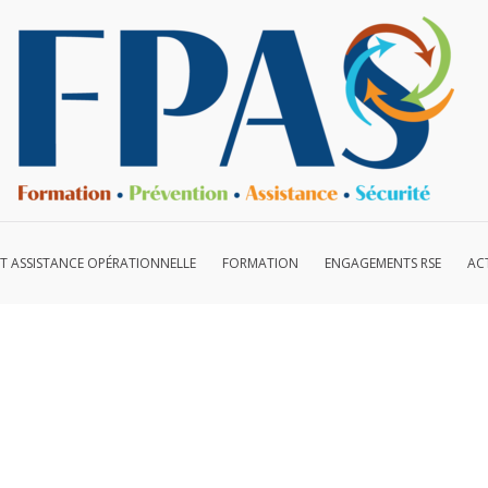
ET ASSISTANCE OPÉRATIONNELLE
FORMATION
ENGAGEMENTS RSE
AC